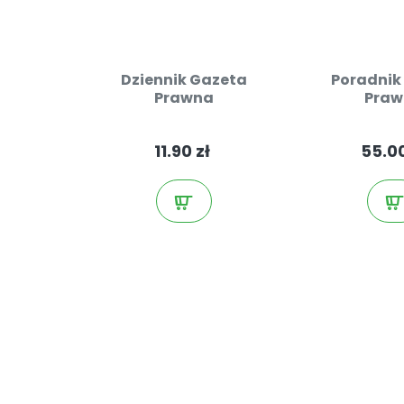
Dziennik Gazeta
Poradnik
Prawna
Praw
11.90 zł
55.00