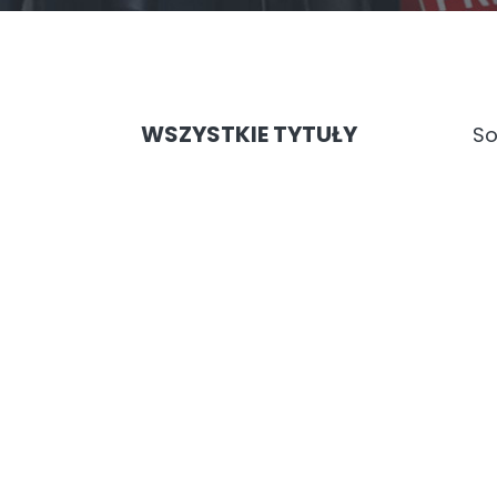
WSZYSTKIE TYTUŁY
So