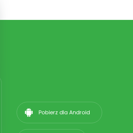
Pobierz dla Android