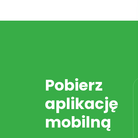
Pobierz
aplikację
mobilną