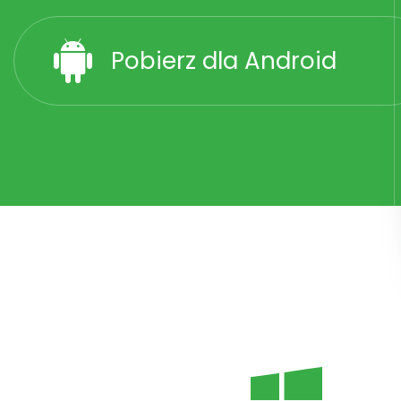
Pobierz dla Android