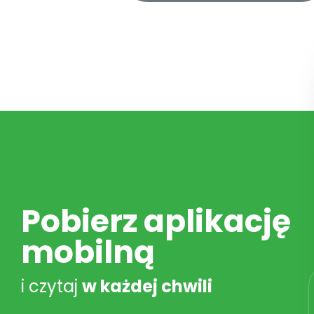
Pobierz aplikację
mobilną
i czytaj
w każdej chwili