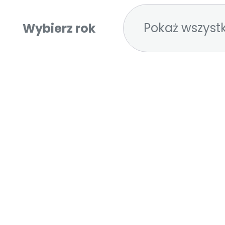
Pokaż wszystk
Wybierz rok