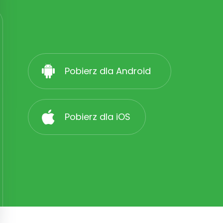
Pobierz dla Android
Pobierz dla iOS