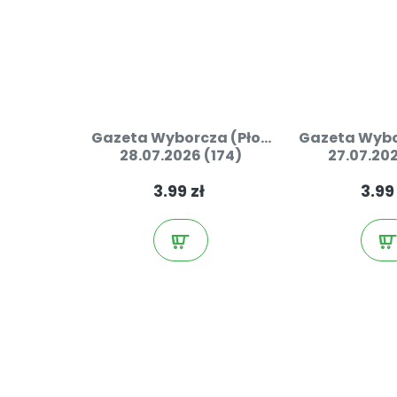
Gazeta Wyborcza (Pło...
Gazeta Wybor
28.07.2026 (174)
27.07.202
3.99 zł
3.99