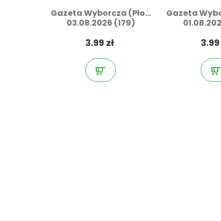
Gazeta Wyborcza (Pło...
Gazeta Wybor
03.08.2026 (179)
01.08.202
3.99 zł
3.99