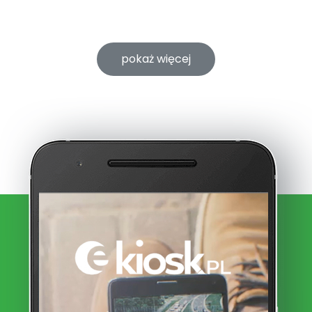
pokaż więcej