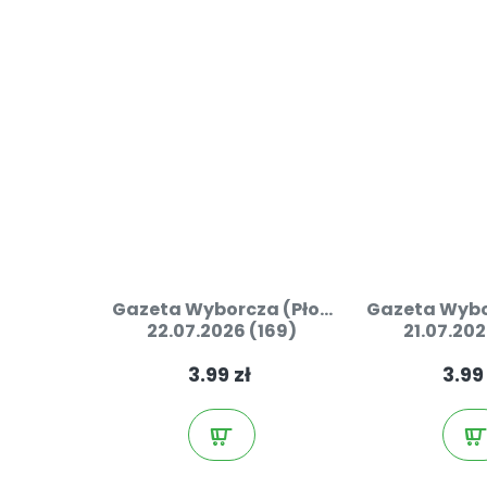
Gazeta Wyborcza (Pło...
Gazeta Wybor
22.07.2026 (169)
21.07.202
3.99 zł
3.99