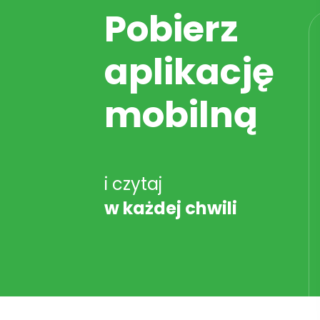
Pobierz
aplikację
mobilną
i czytaj
w każdej chwili