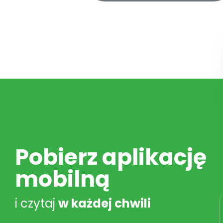
Pobierz aplikację
mobilną
i czytaj
w każdej chwili