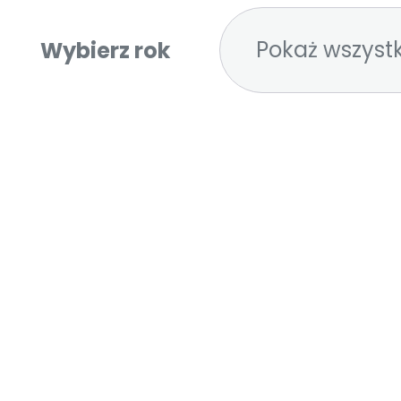
Pokaż wszystk
Wybierz rok