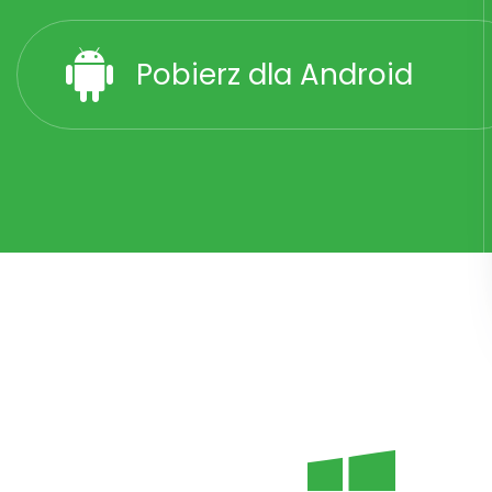
Pobierz dla Android