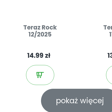
Teraz Rock
Te
12/2025
14.99 zł
1
pokaż więcej