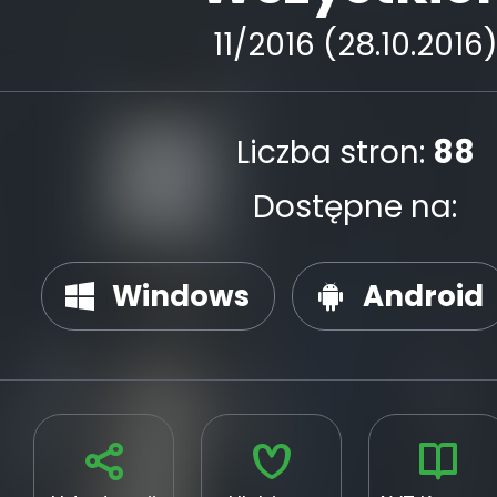
11/2016 (28.10.2016
Liczba stron:
88
Dostępne na:
Windows
Android