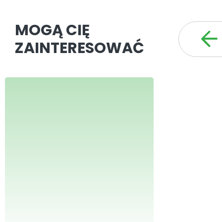
MOGĄ CIĘ
ZAINTERESOWAĆ