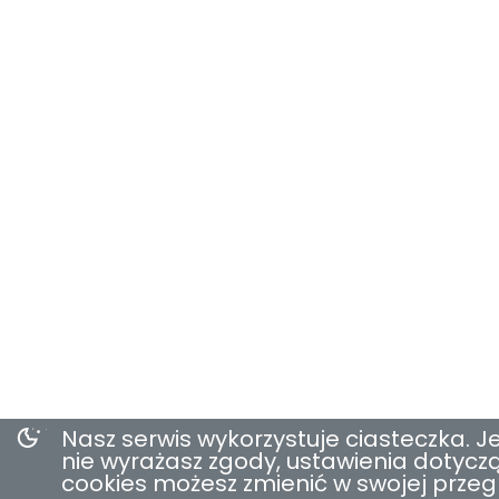
Nasz serwis wykorzystuje ciasteczka. Je
nie wyrażasz zgody, ustawienia dotycz
cookies możesz zmienić w swojej przeg