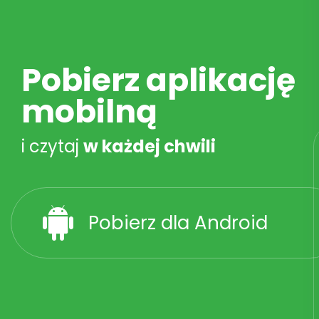
Pobierz aplikację
mobilną
i czytaj
w każdej chwili
Pobierz dla Android