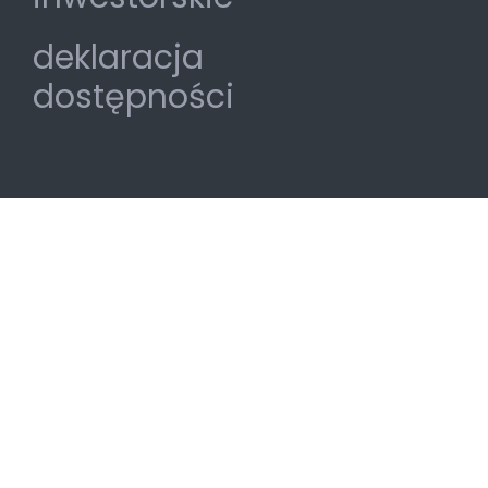
deklaracja
dostępności