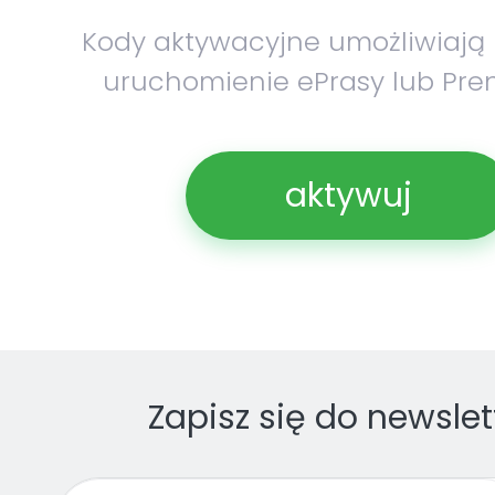
Kody aktywacyjne umożliwiają
uruchomienie ePrasy lub Pre
aktywuj
Zapisz się do newslet