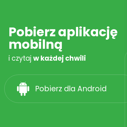
Pobierz aplikację
mobilną
i czytaj
w każdej chwili
Pobierz dla Android