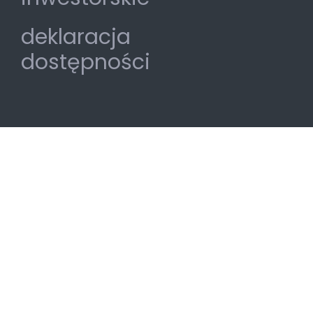
deklaracja
dostępności