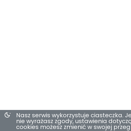
Nasz serwis wykorzystuje ciasteczka. Je
nie wyrażasz zgody, ustawienia dotycz
cookies możesz zmienić w swojej przeg