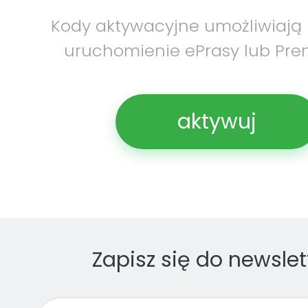
Kody aktywacyjne umożliwiają
uruchomienie ePrasy lub Pre
aktywuj
Zapisz się do newslet