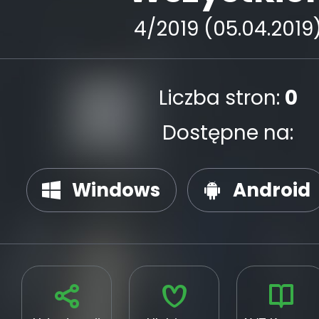
4/2019 (05.04.2019
Liczba stron:
0
Dostępne na:
Windows
Android