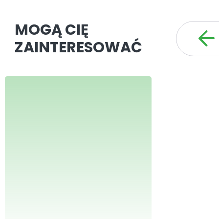
MOGĄ CIĘ
ZAINTERESOWAĆ