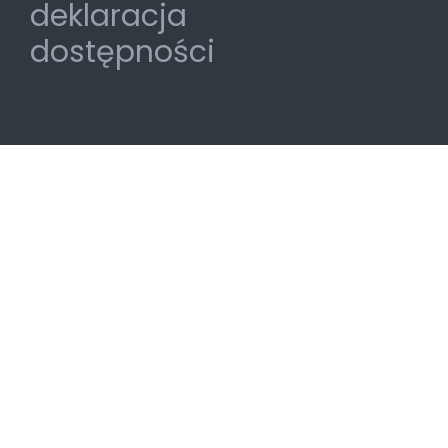
deklaracja
dostępności