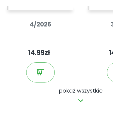
4/2026
14.99zł
1
pokaż wszystkie