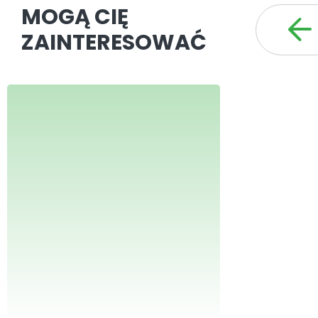
MOGĄ CIĘ
ZAINTERESOWAĆ