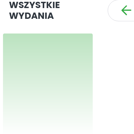
WSZYSTKIE
WYDANIA