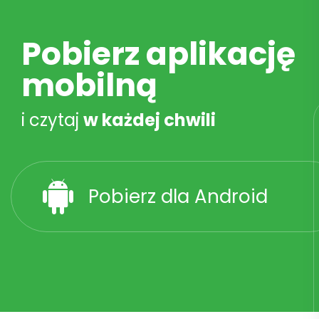
Pobierz aplikację
mobilną
i czytaj
w każdej chwili
Pobierz dla Android