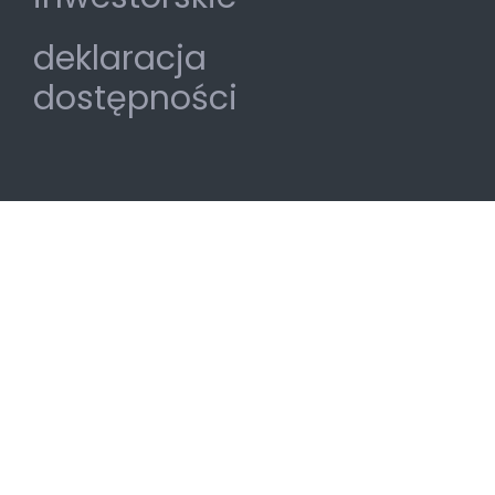
deklaracja
dostępności