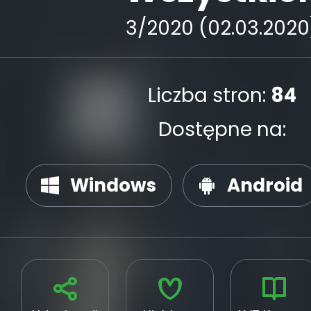
3/2020 (02.03.2020
Liczba stron:
84
Dostępne na:
Windows
Android