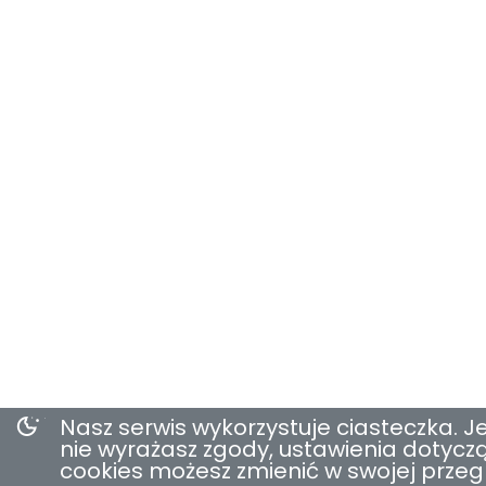
Nasz serwis wykorzystuje ciasteczka. Je
nie wyrażasz zgody, ustawienia dotycz
cookies możesz zmienić w swojej przeg