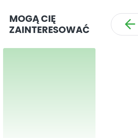
MOGĄ CIĘ
ZAINTERESOWAĆ