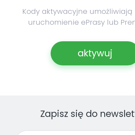
Kody aktywacyjne umożliwiają
uruchomienie ePrasy lub Pre
aktywuj
Zapisz się do newslet