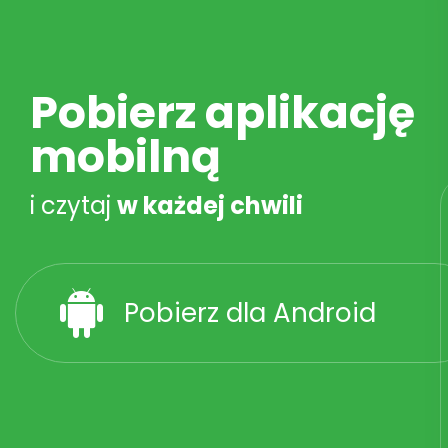
Pobierz aplikację
mobilną
i czytaj
w każdej chwili
Pobierz dla Android