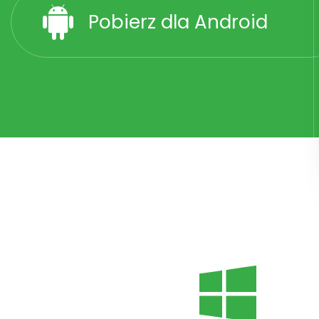
Pobierz dla Android