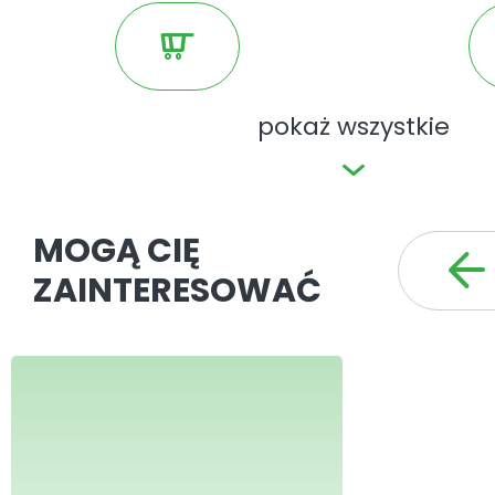
pokaż wszystkie
MOGĄ CIĘ
ZAINTERESOWAĆ