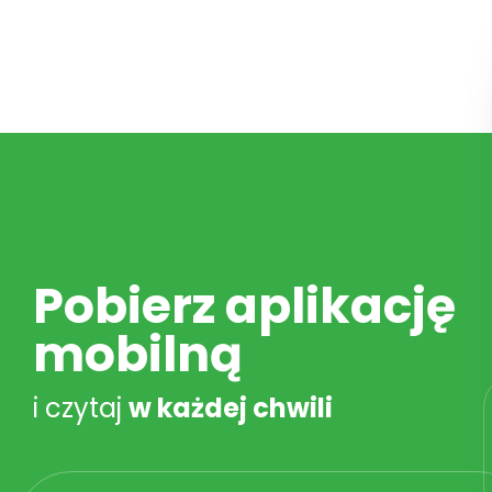
Pobierz aplikację
mobilną
i czytaj
w każdej chwili