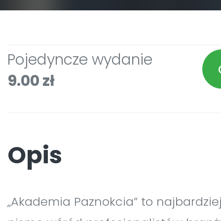
Pojedyncze wydanie
9.00 zł
Opis
„Akademia Paznokcia” to najbardzie