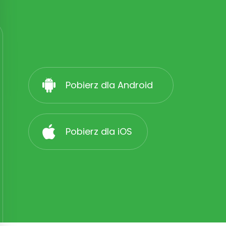
Pobierz dla Android
Pobierz dla iOS