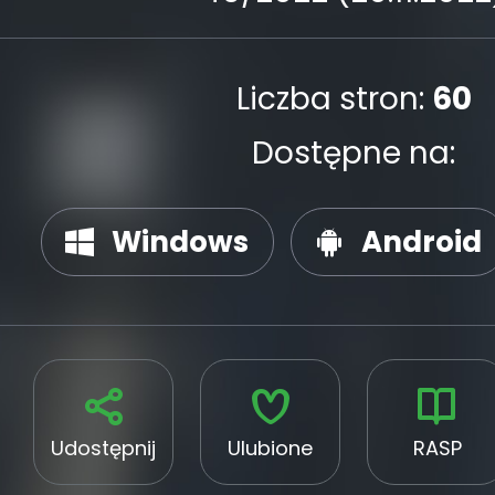
Liczba stron:
60
Dostępne na:
Windows
Android
Udostępnij
Ulubione
RASP