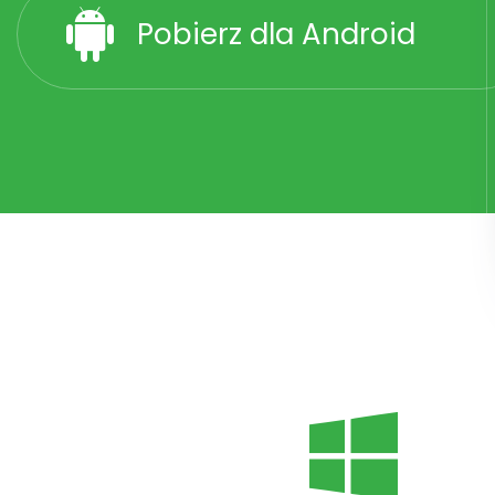
Pobierz dla Android