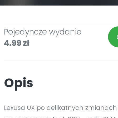
Pojedyncze wydanie
4.99 zł
Opis
Lexusa UX po delikatnych zmianach 