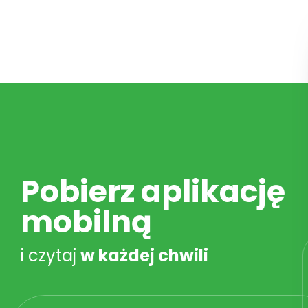
Pobierz aplikację
mobilną
i czytaj
w każdej chwili