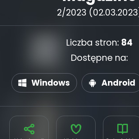
2/2023 (02.03.2023
Liczba stron:
84
Dostępne na:
Windows
Android