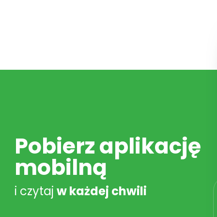
Pobierz aplikację
mobilną
i czytaj
w każdej chwili