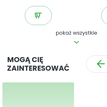
pokaż wszystkie
MOGĄ CIĘ
ZAINTERESOWAĆ