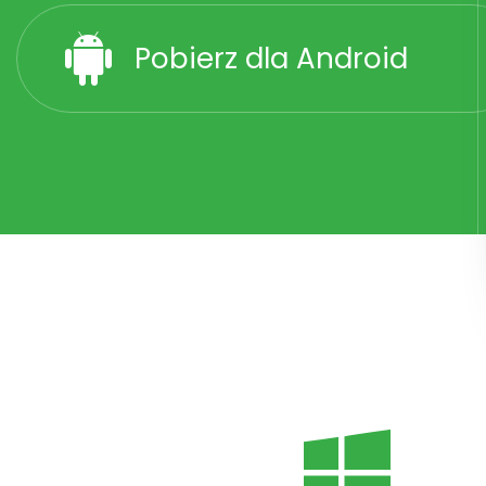
Pobierz dla Android