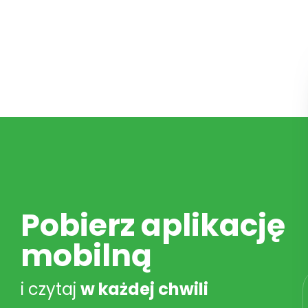
Pobierz aplikację
mobilną
i czytaj
w każdej chwili