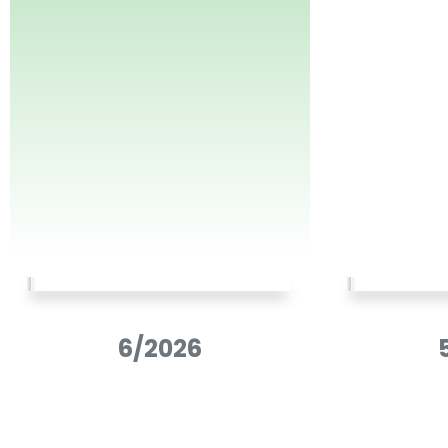
6/2026