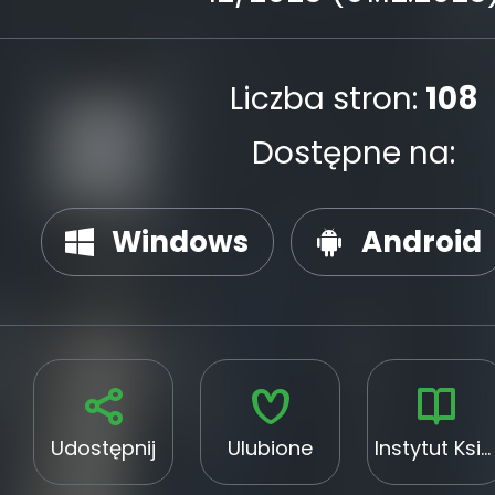
Liczba stron:
108
Dostępne na:
Windows
Android
Udostępnij
Ulubione
Instytut Książki