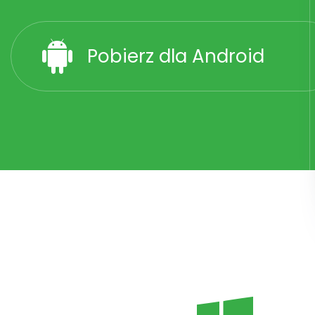
Pobierz dla Android