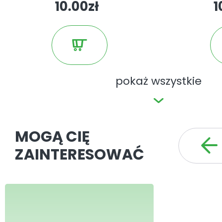
10.00zł
1
pokaż wszystkie
MOGĄ CIĘ
ZAINTERESOWAĆ