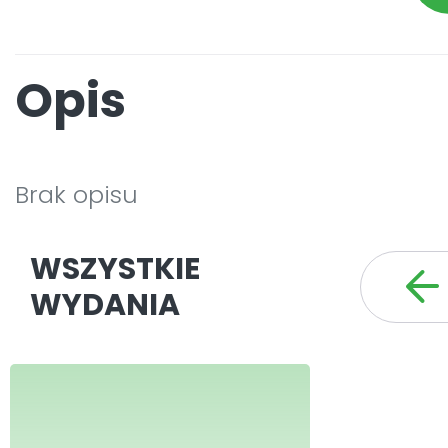
Opis
Brak opisu
WSZYSTKIE
WYDANIA