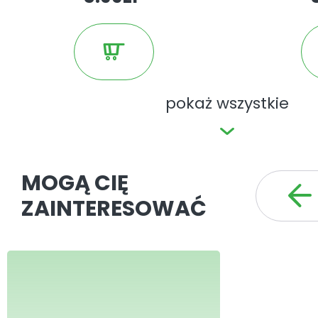
pokaż wszystkie
MOGĄ CIĘ
ZAINTERESOWAĆ