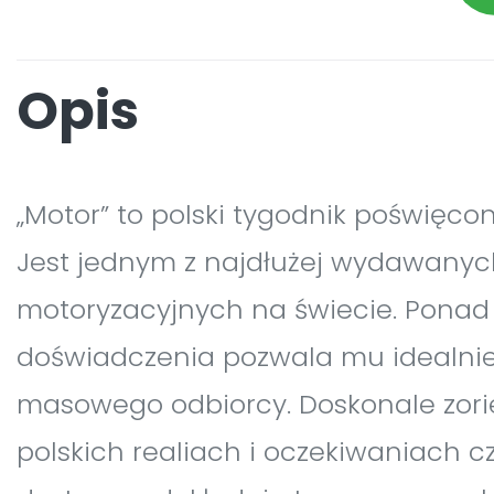
Opis
„Motor” to polski tygodnik poświęcon
Jest jednym z najdłużej wydawanyc
motoryzacyjnych na świecie. Ponad 
doświadczenia pozwala mu idealnie 
masowego odbiorcy. Doskonale zor
polskich realiach i oczekiwaniach cz