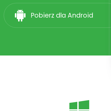
Pobierz dla Android