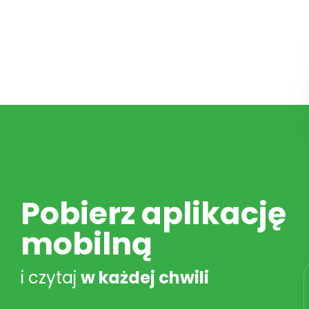
Pobierz aplikację
mobilną
i czytaj
w każdej chwili