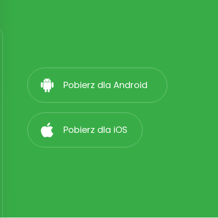
Pobierz dla Android
Pobierz dla iOS