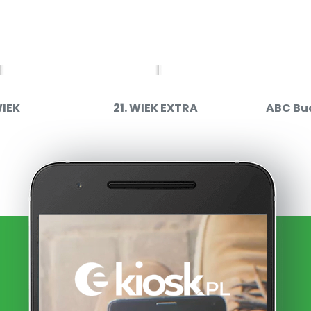
WIEK
21. WIEK EXTRA
ABC Bu