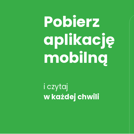
Pobierz
aplikację
mobilną
i czytaj
w każdej chwili