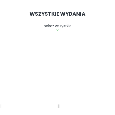
WSZYSTKIE WYDANIA
pokaż wszystkie