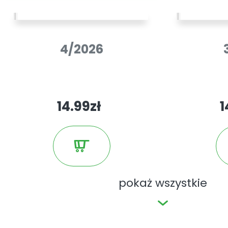
4/2026
14.99zł
1
pokaż wszystkie