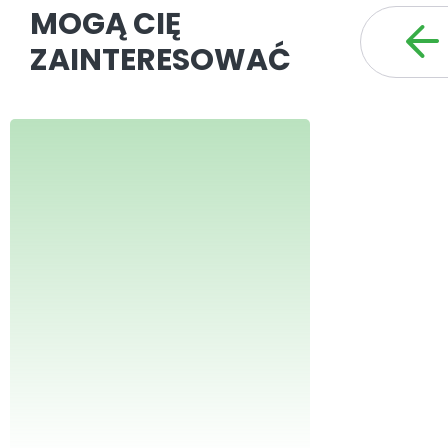
MOGĄ CIĘ
ZAINTERESOWAĆ