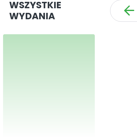
WSZYSTKIE
WYDANIA