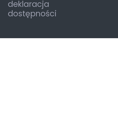
deklaracja
dostępności