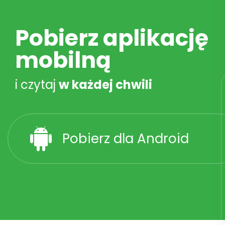
Pobierz aplikację
mobilną
i czytaj
w każdej chwili
Pobierz dla Android