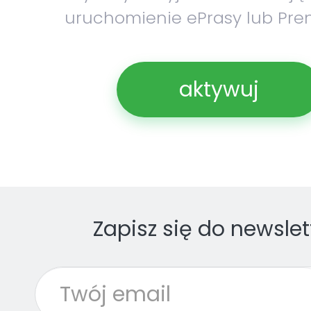
uruchomienie ePrasy lub Pre
aktywuj
Zapisz się do newslet