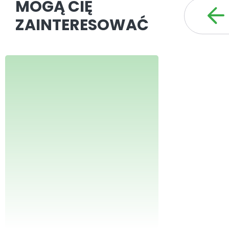
MOGĄ CIĘ
ZAINTERESOWAĆ