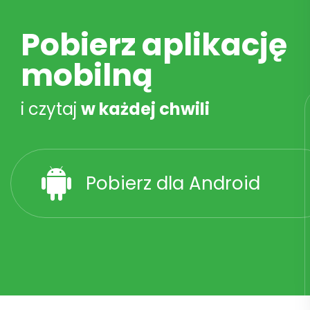
Pobierz aplikację
mobilną
i czytaj
w każdej chwili
Pobierz dla Android