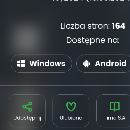
Liczba stron:
164
Dostępne na:
Windows
Android
Udostępnij
Ulubione
Time S.A.