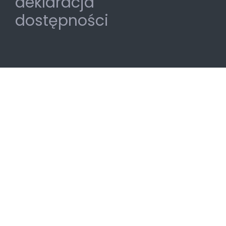
deklaracja
dostępności