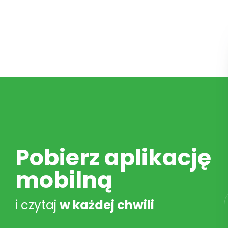
Pobierz aplikację
mobilną
i czytaj
w każdej chwili