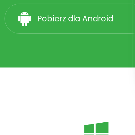
Pobierz dla Android