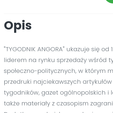
Opis
"TYGODNIK ANGORA" ukazuje się od 19
liderem na rynku sprzedaży wśród 
społeczno-politycznych, w którym 
przedruki najciekawszych artykułów 
tygodników, gazet ogólnopolskich i 
także materiały z czasopism zagran