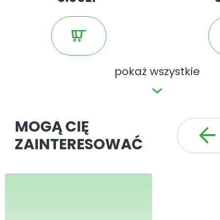
pokaż wszystkie
MOGĄ CIĘ
ZAINTERESOWAĆ