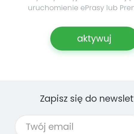
uruchomienie ePrasy lub Pre
aktywuj
Zapisz się do newslet