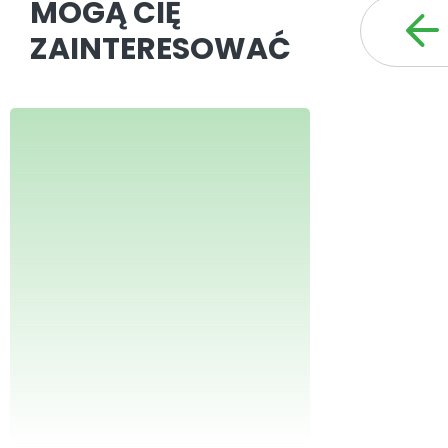
MOGĄ CIĘ
ZAINTERESOWAĆ