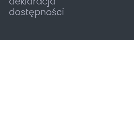
deklaracja
dostępności