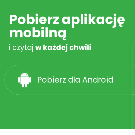
Pobierz aplikację
mobilną
i czytaj
w każdej chwili
Pobierz dla Android