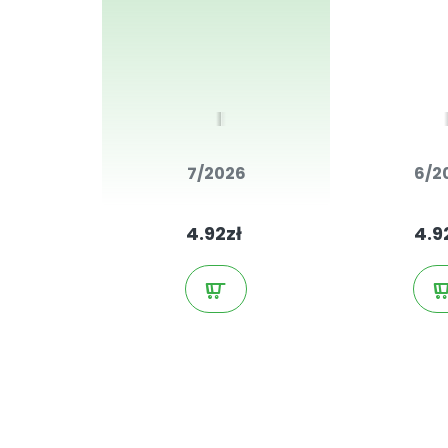
7/2026
6/2
4.92zł
4.9