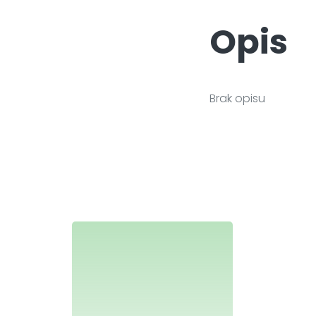
Opis
Brak opisu