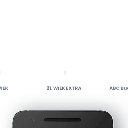
WIEK
21. WIEK EXTRA
ABC Bu