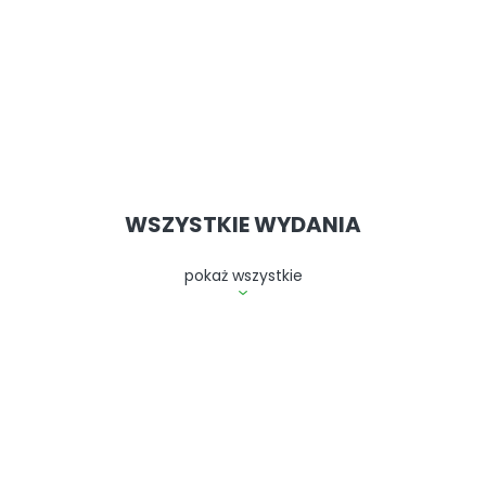
WSZYSTKIE WYDANIA
pokaż wszystkie