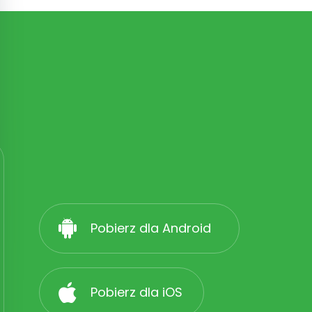
Pobierz dla Android
Pobierz dla iOS