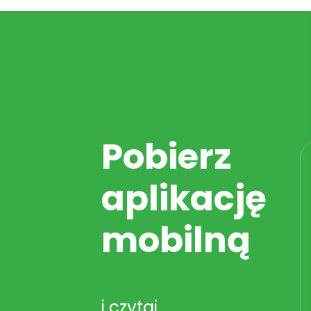
Pobierz
aplikację
mobilną
i czytaj