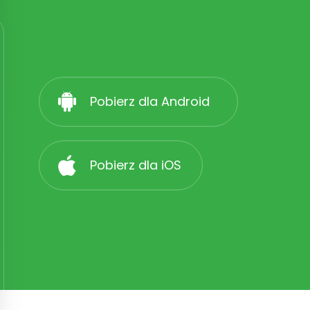
Pobierz dla Android
Pobierz dla iOS