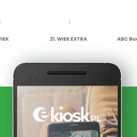
WIEK
21. WIEK EXTRA
ABC Bu