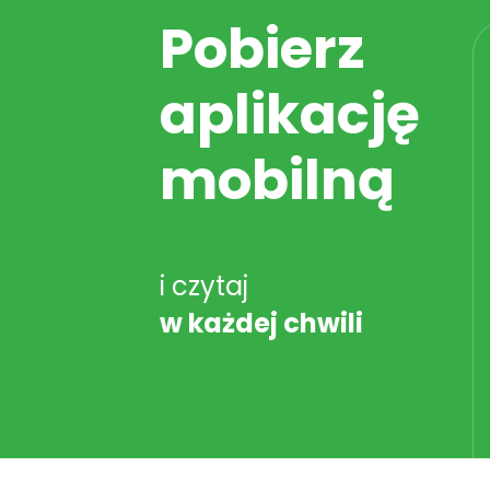
Pobierz
aplikację
mobilną
i czytaj
w każdej chwili