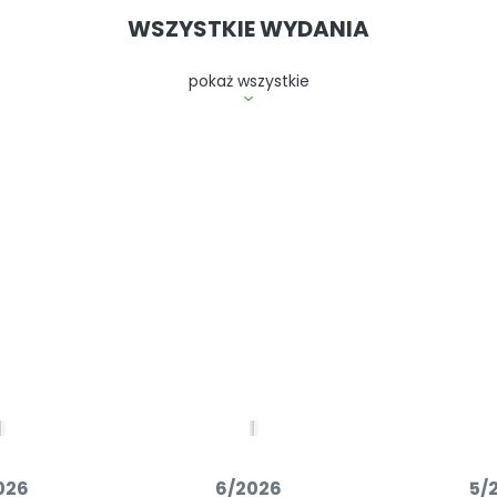
WSZYSTKIE WYDANIA
pokaż wszystkie
026
6/2026
5/