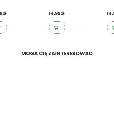
9zł
14.99zł
14.
MOGĄ CIĘ ZAINTERESOWAĆ