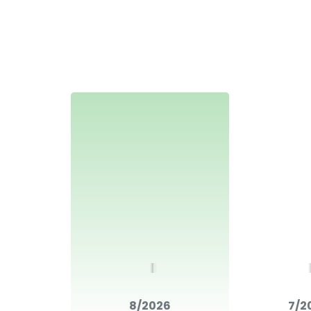
8/2026
7/2