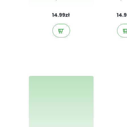
14.99zł
14.9