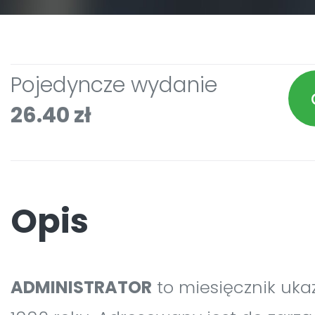
Pojedyncze wydanie
26.40 zł
Opis
ADMINISTRATOR
to miesięcznik uka