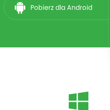
Pobierz dla Android