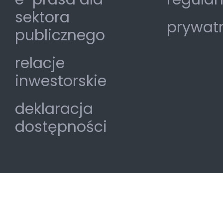
sektora
prywat
publicznego
relacje
inwestorskie
deklaracja
dostępności