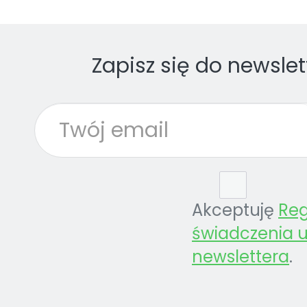
Zapisz się do newslet
Akceptuję
Re
świadczenia u
newslettera
.