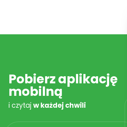
Pobierz aplikację
mobilną
i czytaj
w każdej chwili