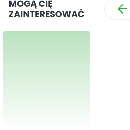
MOGĄ CIĘ
ZAINTERESOWAĆ