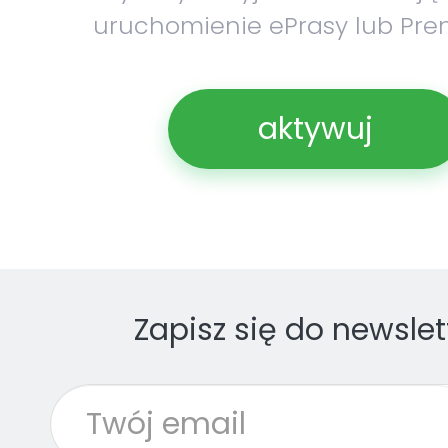
uruchomienie ePrasy lub Pre
aktywuj
Zapisz się do newslet