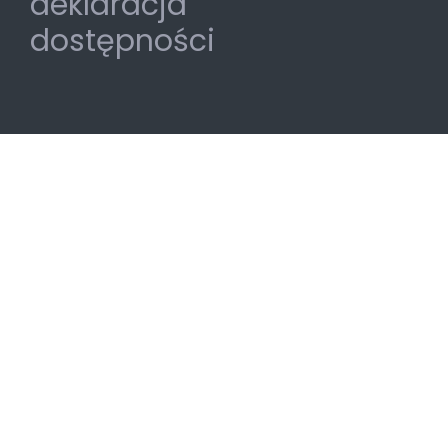
deklaracja
dostępności