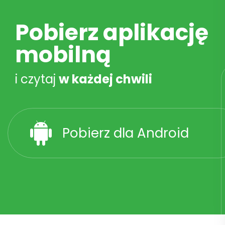
Pobierz aplikację
mobilną
i czytaj
w każdej chwili
Pobierz dla Android