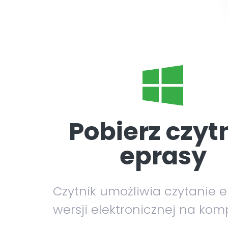
Pobierz czyt
eprasy
Czytnik umożliwia czytanie 
wersji elektronicznej na kom