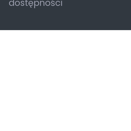
dostępności