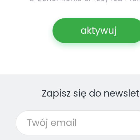
aktywuj
Zapisz się do newslet