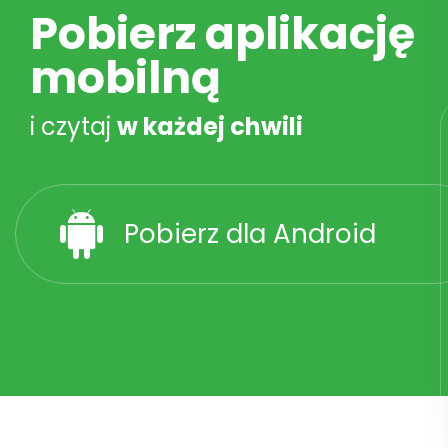
Pobierz aplikację
mobilną
i czytaj
w każdej chwili
Pobierz dla Android