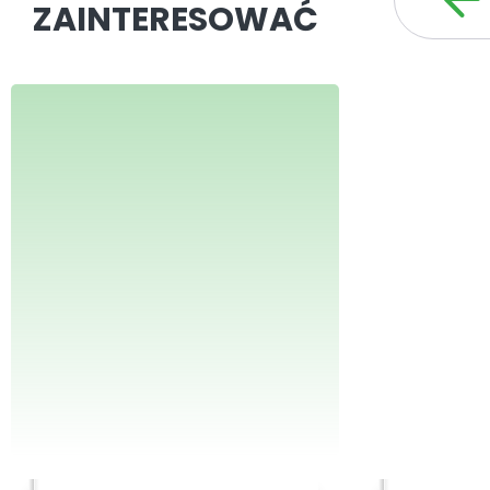
ZAINTERESOWAĆ