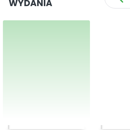
WYDANIA