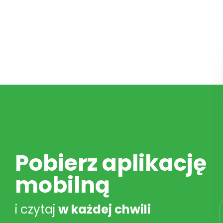
Pobierz aplikację
mobilną
i czytaj
w każdej chwili