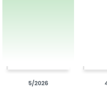
5/2026