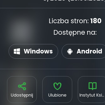
Liczba stron:
180
Dostępne na:
Windows
Android
Udostępnij
Ulubione
Instytut Książki