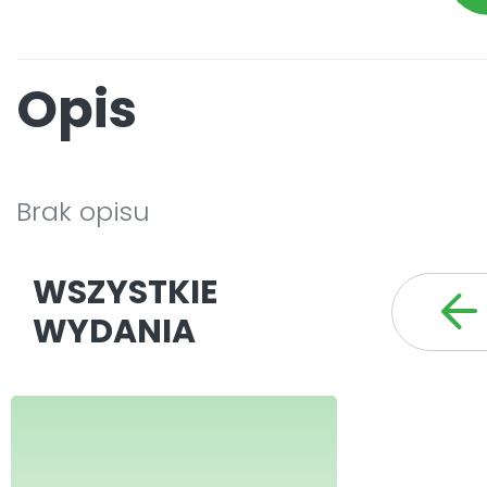
Opis
Brak opisu
WSZYSTKIE
WYDANIA