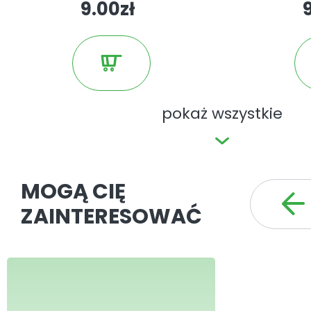
9.00zł
pokaż wszystkie
MOGĄ CIĘ
ZAINTERESOWAĆ