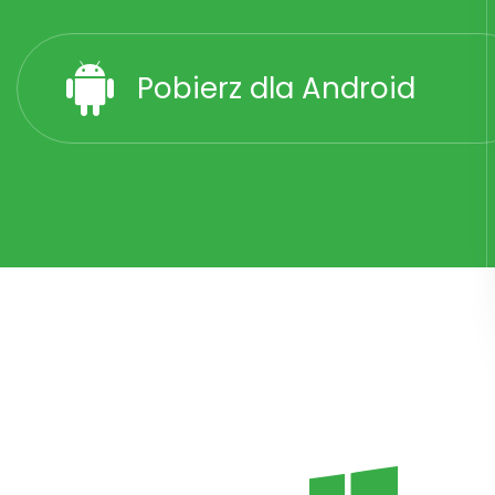
Pobierz dla Android