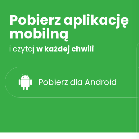
Pobierz aplikację
mobilną
i czytaj
w każdej chwili
Pobierz dla Android