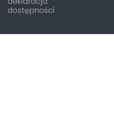
deklaracja
dostępności