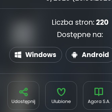
Liczba stron:
220
Dostępne na:
Windows
Android
Udostępnij
Ulubione
Agora S.A.