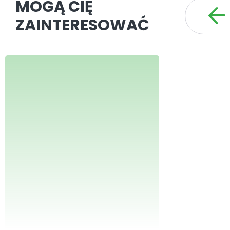
MOGĄ CIĘ
ZAINTERESOWAĆ