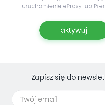
uruchomienie ePrasy lub Pre
aktywuj
Zapisz się do newslet