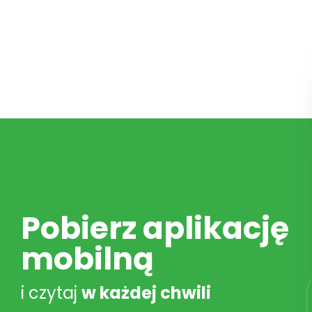
Pobierz aplikację
mobilną
i czytaj
w każdej chwili