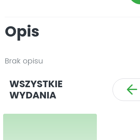
Opis
Brak opisu
WSZYSTKIE
WYDANIA