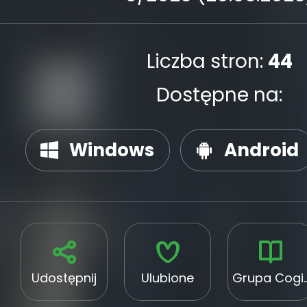
Liczba stron:
44
Dostępne na:
Windows
Android
Udostępnij
Ulubione
Grupa Cogito