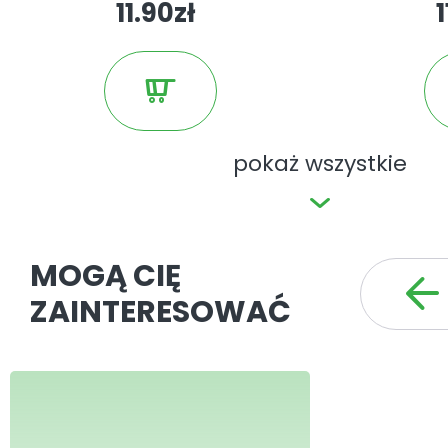
11.90zł
1
pokaż wszystkie
MOGĄ CIĘ
ZAINTERESOWAĆ