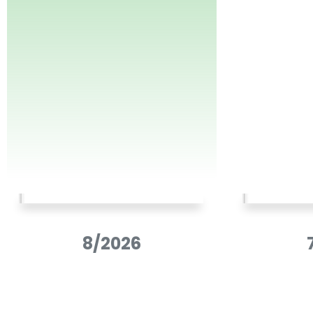
8/2026