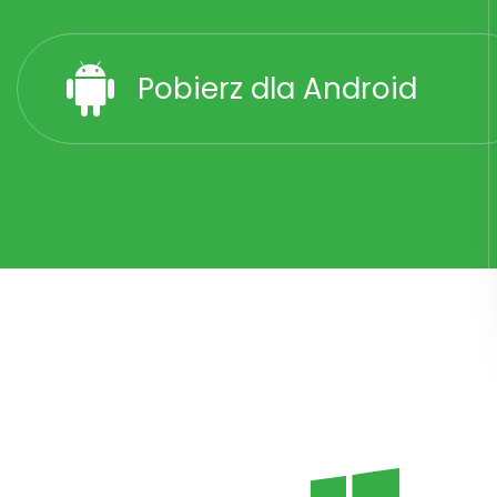
Pobierz dla Android