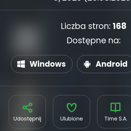
Liczba stron:
168
Dostępne na:
Windows
Android
Udostępnij
Ulubione
Time S.A.