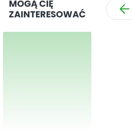
MOGĄ CIĘ
ZAINTERESOWAĆ