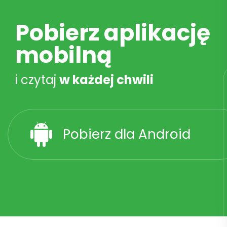
Pobierz aplikację
mobilną
i czytaj
w każdej chwili
Pobierz dla Android