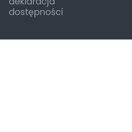
deklaracja
dostępności