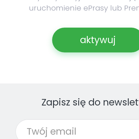
uruchomienie ePrasy lub Pre
aktywuj
Zapisz się do newslet