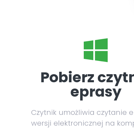
Pobierz czyt
eprasy
Czytnik umożliwia czytanie 
wersji elektronicznej na kom