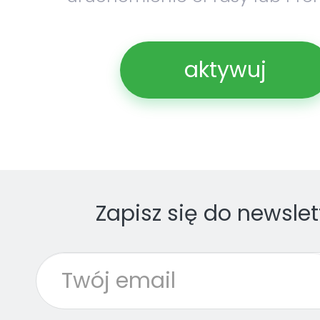
aktywuj
Zapisz się do newslet