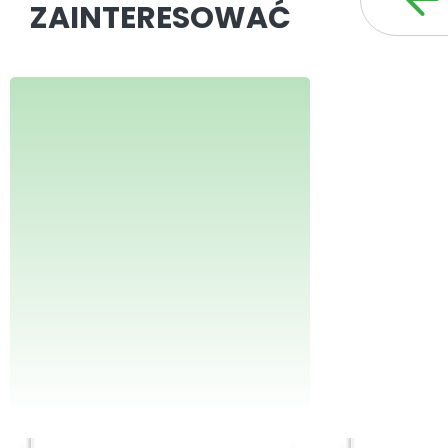
ZAINTERESOWAĆ