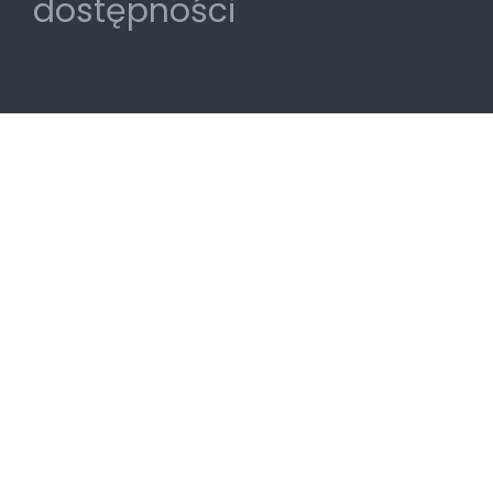
dostępności