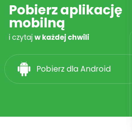
Pobierz aplikację
mobilną
i czytaj
w każdej chwili
Pobierz dla Android