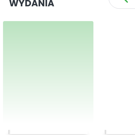
WYDANIA