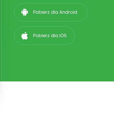
Pobierz dla Android
Pobierz dla iOS