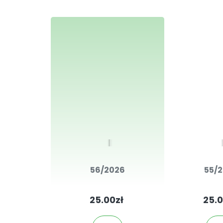
56/2026
55/
25.00zł
25.0