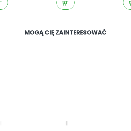
MOGĄ CIĘ ZAINTERESOWAĆ