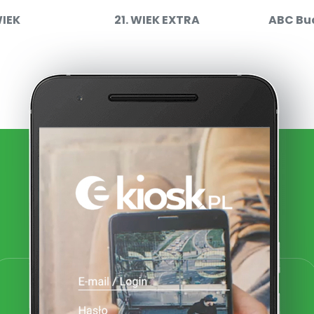
WIEK
21. WIEK EXTRA
ABC Bu