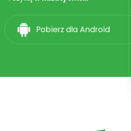
Pobierz dla Android