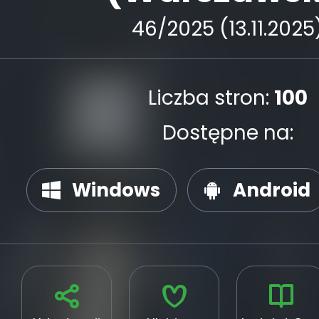
46/2025 (13.11.2025
Liczba stron:
100
Dostępne na:
Windows
Android