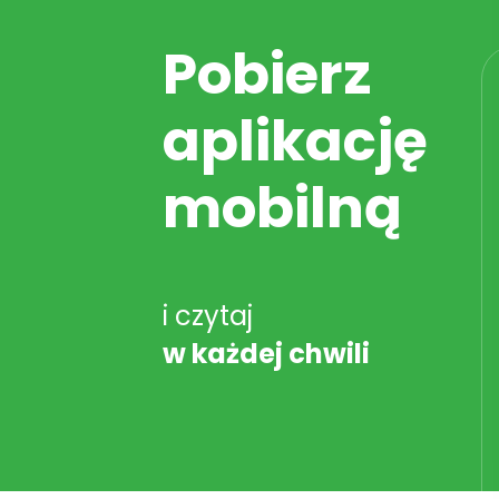
Pobierz
aplikację
mobilną
i czytaj
w każdej chwili