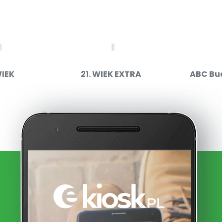
WIEK
21. WIEK EXTRA
ABC Bu