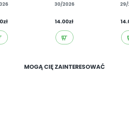
2026
30/2026
29/
0zł
14.00zł
14.
MOGĄ CIĘ ZAINTERESOWAĆ