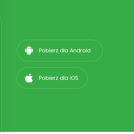
Pobierz dla Android
Pobierz dla iOS