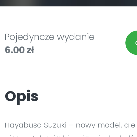
Pojedyncze wydanie
6.00 zł
Opis
Hayabusa Suzuki – nowy model, ale z