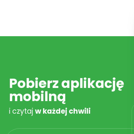
Pobierz aplikację
mobilną
i czytaj
w każdej chwili