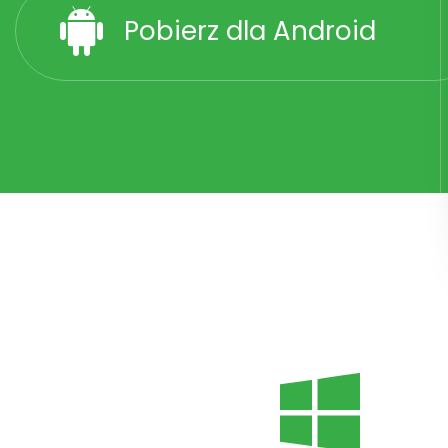
Pobierz dla Android