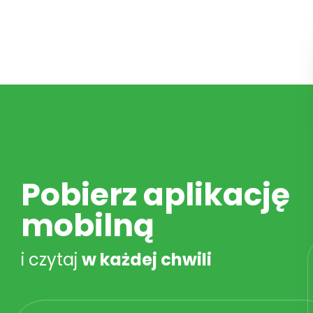
Pobierz aplikację
mobilną
i czytaj
w każdej chwili