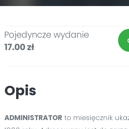
Pojedyncze wydanie
17.00 zł
Opis
ADMINISTRATOR
to miesięcznik uka