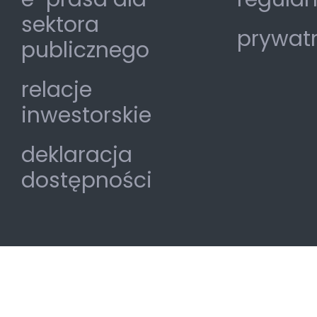
sektora
prywat
publicznego
relacje
inwestorskie
deklaracja
dostępności