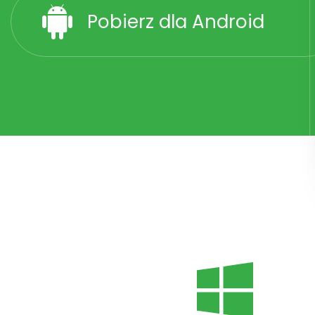
Pobierz dla Android