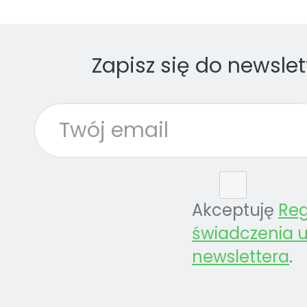
Zapisz się do newslet
Akceptuję
Re
świadczenia u
newslettera
.