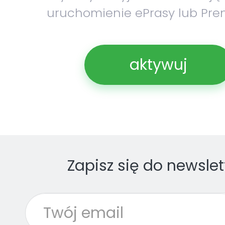
uruchomienie ePrasy lub Pre
aktywuj
Zapisz się do newslet