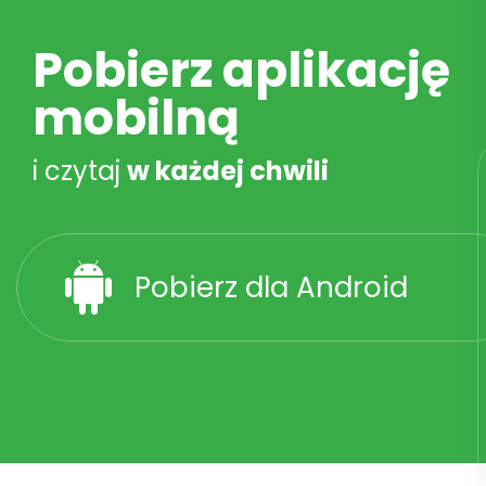
Pobierz aplikację
mobilną
i czytaj
w każdej chwili
Pobierz dla Android