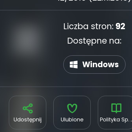
Liczba stron:
92
Dostępne na:
Windows
Udostępnij
Ulubione
Polityka Sp.