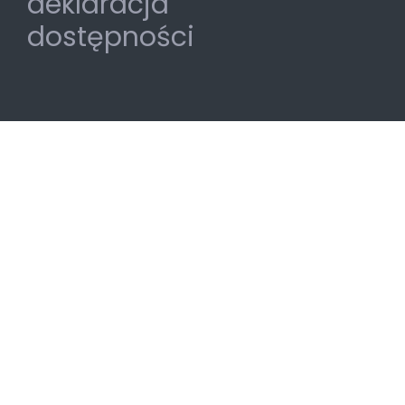
deklaracja
dostępności