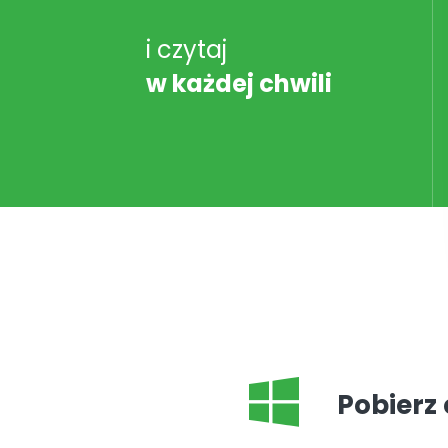
i czytaj
w każdej chwili
Pobierz 