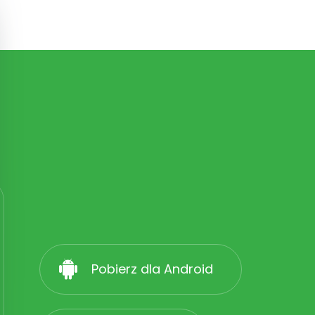
Pobierz dla Android