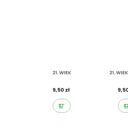
21. WIEK
21. WIE
9,50 zł
9,50