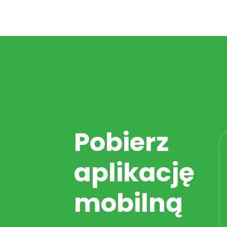
Pobierz
aplikację
mobilną