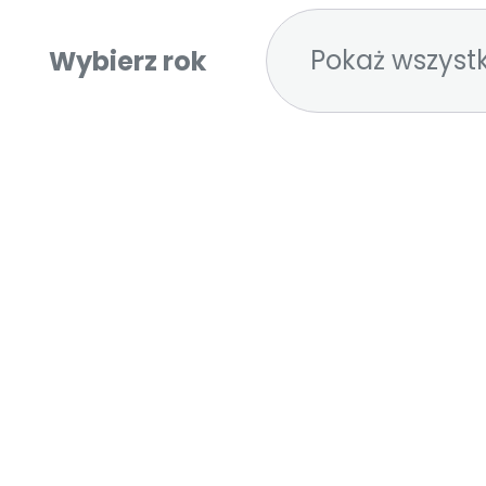
Pokaż wszystk
Wybierz rok