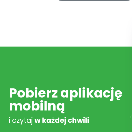
Pobierz aplikację
mobilną
i czytaj
w każdej chwili