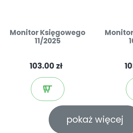
Monitor Księgowego
Monito
11/2025
1
103.00 zł
10
pokaż więcej