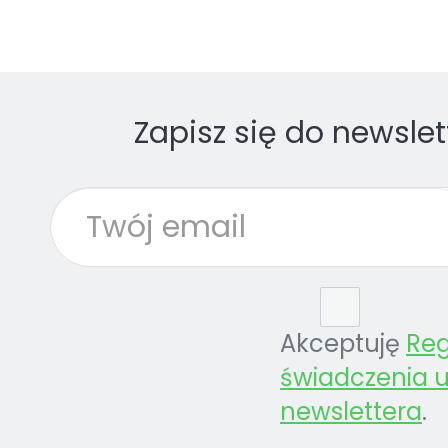
Zapisz się do newslet
Akceptuję
Re
świadczenia u
newslettera
.