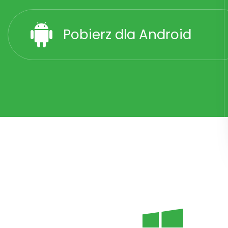
Pobierz dla Android