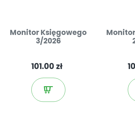
Monitor Księgowego
Monito
3/2026
101.00 zł
10