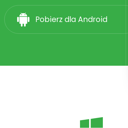
Pobierz dla Android