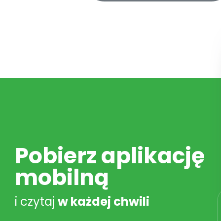
Pobierz aplikację
mobilną
i czytaj
w każdej chwili