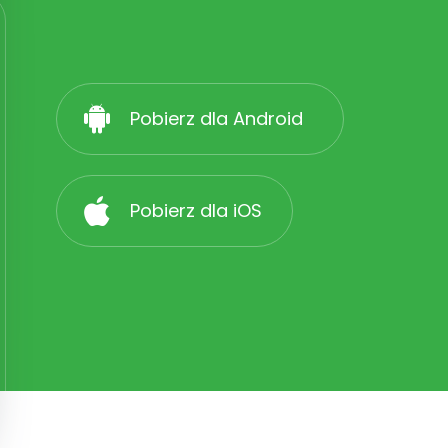
Pobierz dla Android
Pobierz dla iOS