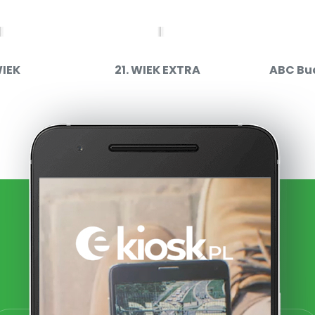
WIEK
21. WIEK EXTRA
ABC Bu