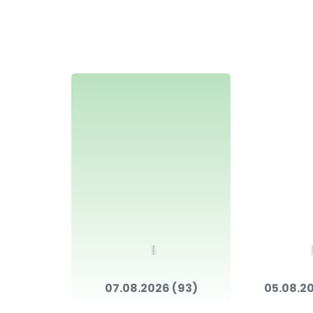
07.08.2026 (93)
05.08.2