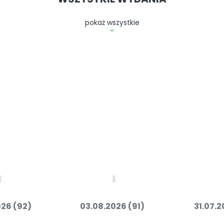
pokaż wszystkie
026 (92)
03.08.2026 (91)
31.07.2