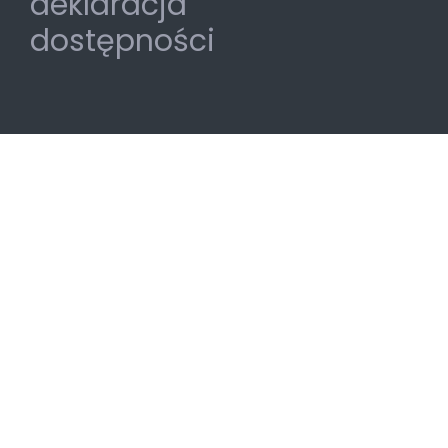
deklaracja
dostępności