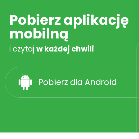
Pobierz aplikację
mobilną
i czytaj
w każdej chwili
Pobierz dla Android