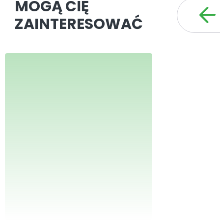
MOGĄ CIĘ
ZAINTERESOWAĆ