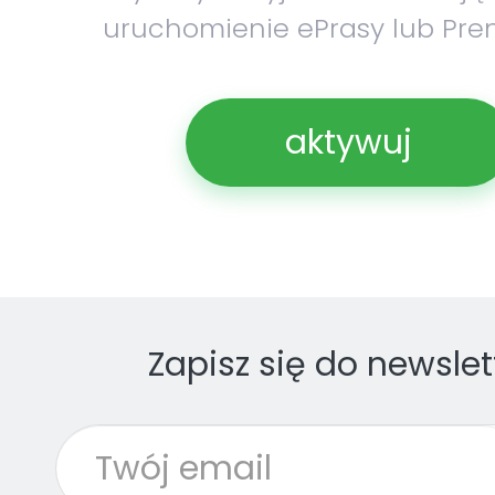
uruchomienie ePrasy lub Pre
aktywuj
Zapisz się do newslet