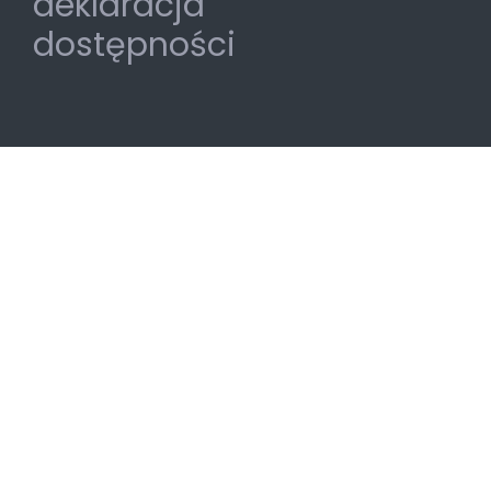
deklaracja
dostępności