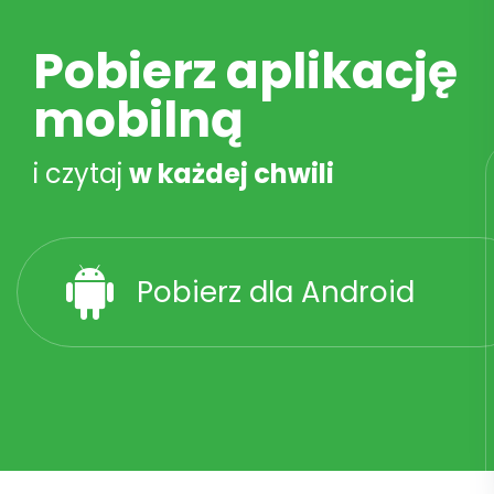
Pobierz aplikację
mobilną
i czytaj
w każdej chwili
Pobierz dla Android