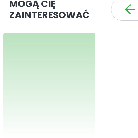
MOGĄ CIĘ
ZAINTERESOWAĆ