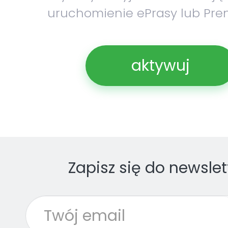
uruchomienie ePrasy lub Pre
aktywuj
Zapisz się do newslet