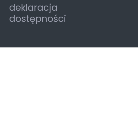
deklaracja
dostępności