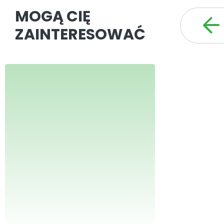
MOGĄ CIĘ
ZAINTERESOWAĆ