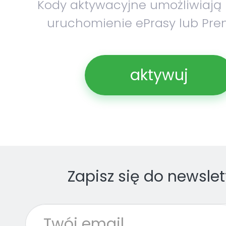
Kody aktywacyjne umożliwiają
uruchomienie ePrasy lub Pre
aktywuj
Zapisz się do newslet