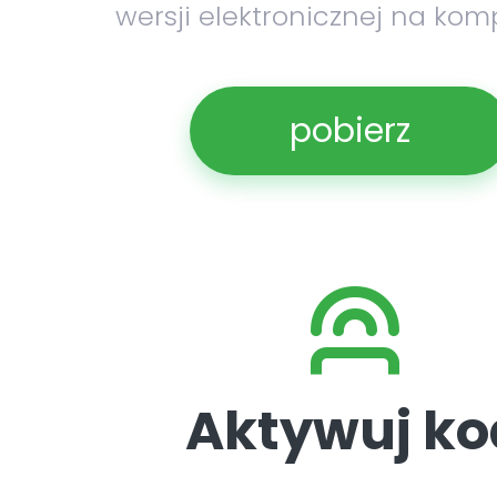
wersji elektronicznej na kom
pobierz
Aktywuj ko