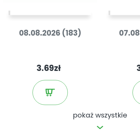
08.08.2026 (183)
07.08
3.69zł
pokaż wszystkie