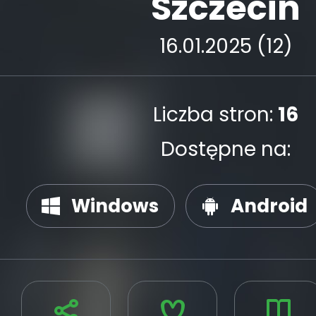
Szczecin
16.01.2025 (12)
Liczba stron:
16
Dostępne na:
Windows
Android