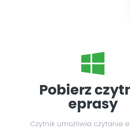
Pobierz czyt
eprasy
Czytnik umożliwia czytanie 