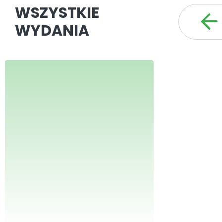
WSZYSTKIE
WYDANIA