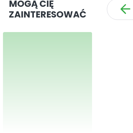
MOGĄ CIĘ
ZAINTERESOWAĆ