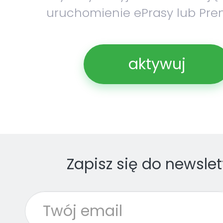
uruchomienie ePrasy lub Pre
aktywuj
Zapisz się do newslet