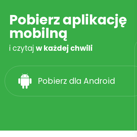
Pobierz aplikację
mobilną
i czytaj
w każdej chwili
Pobierz dla Android