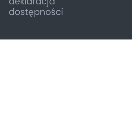
deklaracja
dostępności