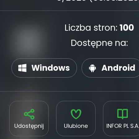
Liczba stron:
100
Dostępne na:
Windows
Android
Udostępnij
Ulubione
INFOR PL S.A