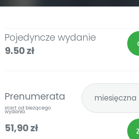
Pojedyncze wydanie
9.50 zł
Prenumerata
start od bieżącego
wydania
51,90 zł