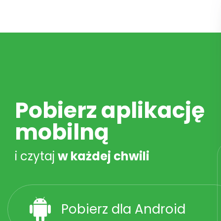
Pobierz aplikację
mobilną
i czytaj
w każdej chwili
Pobierz dla Android