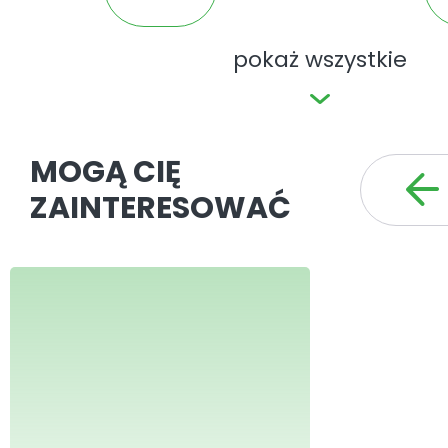
pokaż wszystkie
MOGĄ CIĘ
ZAINTERESOWAĆ