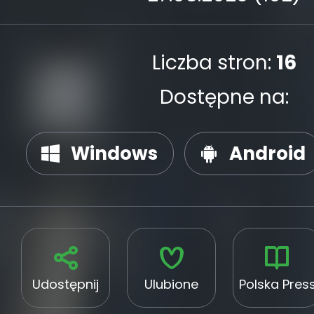
Liczba stron:
16
Dostępne na:
Windows
Android
Udostępnij
Ulubione
Polska Pres