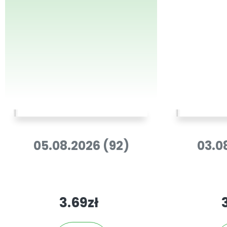
05.08.2026 (92)
03.0
3.69zł