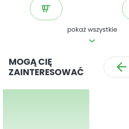
pokaż wszystkie
MOGĄ CIĘ
ZAINTERESOWAĆ