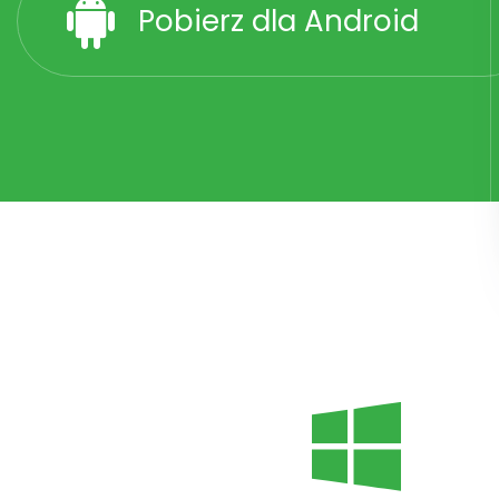
Pobierz dla Android