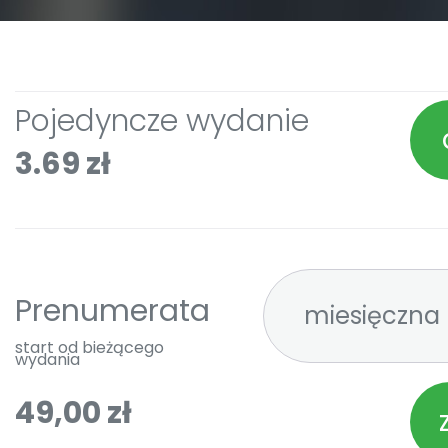
Pojedyncze wydanie
3.69 zł
Prenumerata
start od bieżącego
wydania
49,00 zł