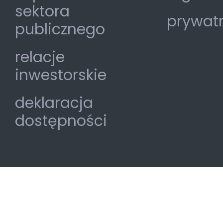
sektora
prywat
publicznego
relacje
inwestorskie
deklaracja
dostępności