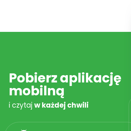
Pobierz aplikację
mobilną
i czytaj
w każdej chwili