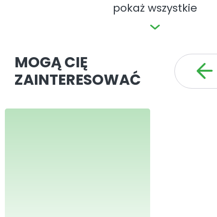
pokaż wszystkie
MOGĄ CIĘ
ZAINTERESOWAĆ