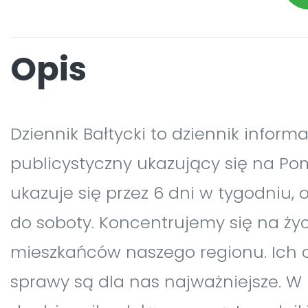
Opis
Dziennik Bałtycki to dziennik inform
publicystyczny ukazujący się na Po
ukazuje się przez 6 dni w tygodniu, 
do soboty. Koncentrujemy się na ży
mieszkańców naszego regionu. Ich 
sprawy są dla nas najważniejsze. W 