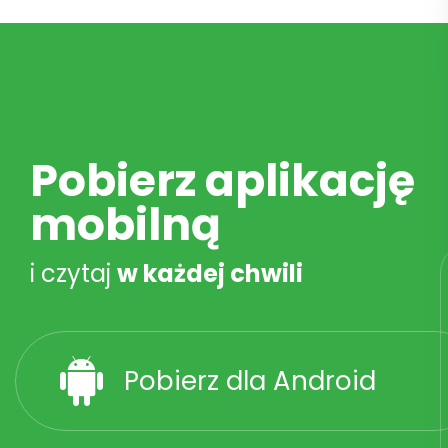
Pobierz aplikację
mobilną
i czytaj
w każdej chwili
Pobierz dla Android