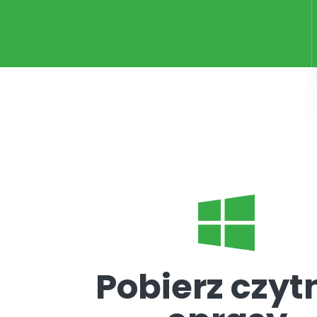
Pobierz czyt