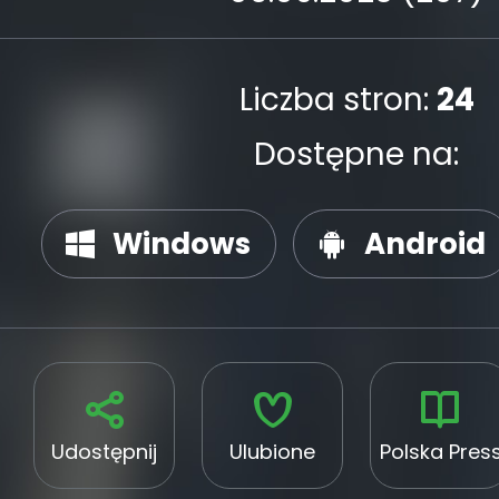
Liczba stron:
24
Dostępne na:
Windows
Android
Udostępnij
Ulubione
Polska Pres