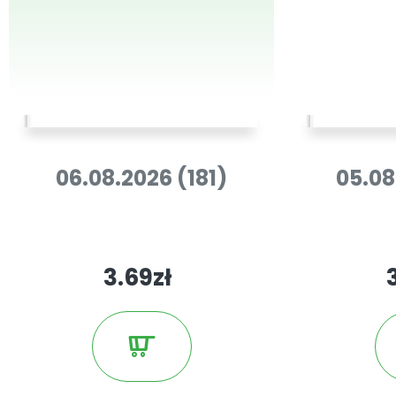
06.08.2026 (181)
05.08
3.69zł