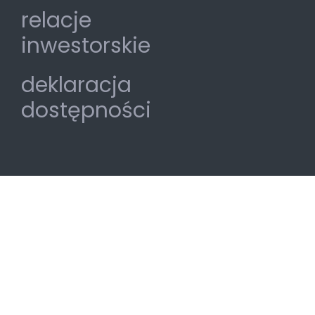
relacje
inwestorskie
deklaracja
dostępności