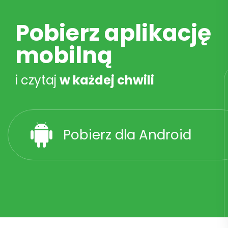
Pobierz aplikację
mobilną
i czytaj
w każdej chwili
Pobierz dla Android