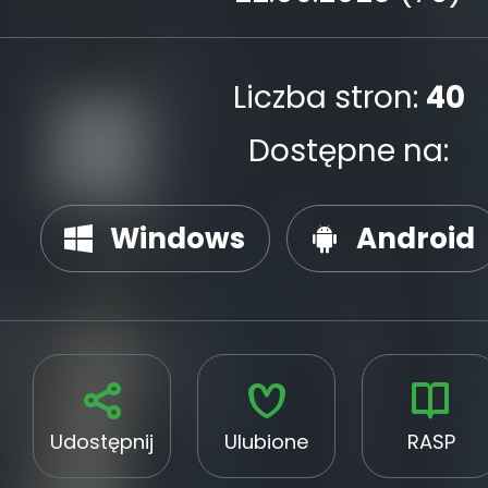
Liczba stron:
40
Dostępne na:
Windows
Android
Udostępnij
Ulubione
RASP