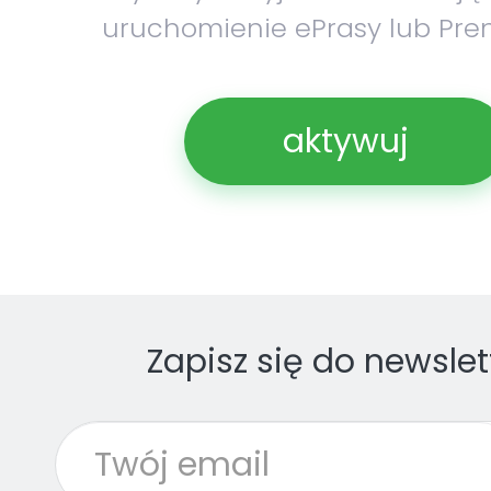
uruchomienie ePrasy lub Pre
aktywuj
Zapisz się do newslet