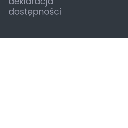
deklaracja
dostępności