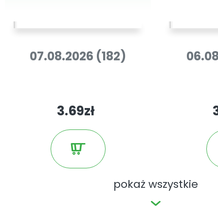
07.08.2026 (182)
06.08
3.69zł
pokaż wszystkie