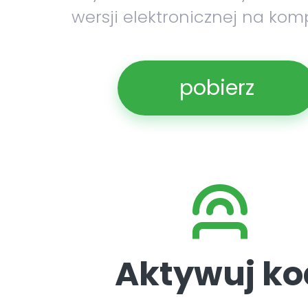
wersji elektronicznej na kom
pobierz
Aktywuj ko