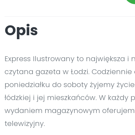
Opis
Express Ilustrowany to największa i 
czytana gazeta w Łodzi. Codziennie
poniedziałku do soboty żyjemy życi
łódzkiej i jej mieszkańców. W każdy p
wydaniem magazynowym oferujem
telewizyjny.