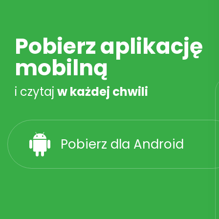
Pobierz aplikację
mobilną
i czytaj
w każdej chwili
Pobierz dla Android