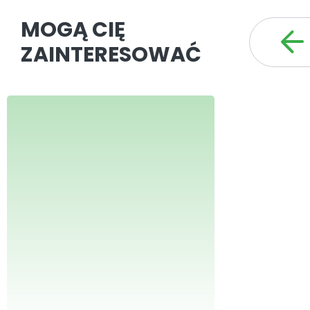
MOGĄ CIĘ
ZAINTERESOWAĆ