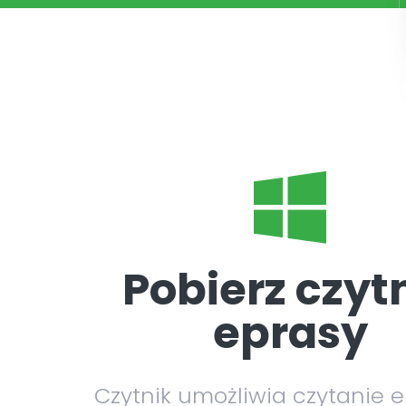
Pobierz czyt
eprasy
Czytnik umożliwia czytanie 