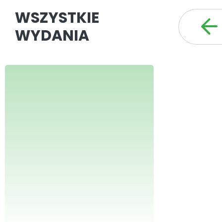
WSZYSTKIE
WYDANIA