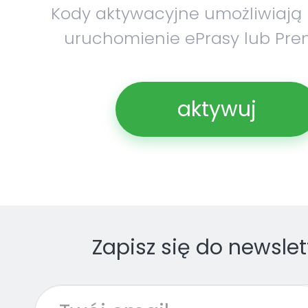
Kody aktywacyjne umożliwiają
uruchomienie ePrasy lub Pre
aktywuj
Zapisz się do newslet