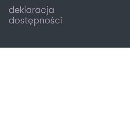
deklaracja
dostępności