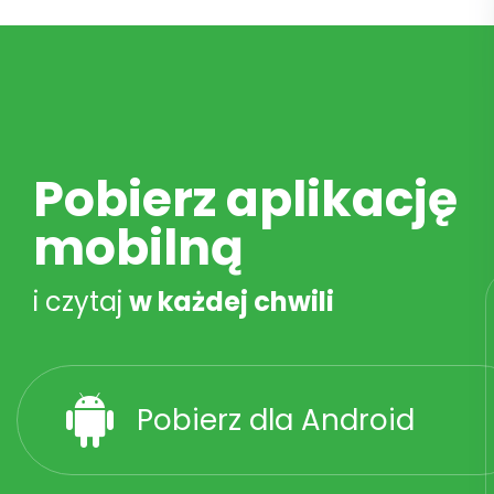
Pobierz aplikację
mobilną
i czytaj
w każdej chwili
Pobierz dla Android