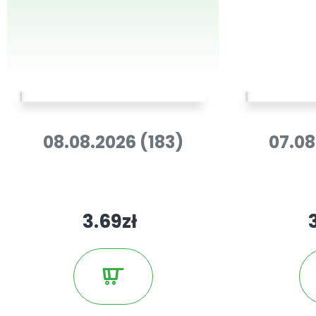
08.08.2026 (183)
07.08
3.69zł