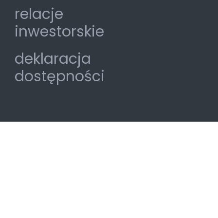
relacje
inwestorskie
deklaracja
dostępności