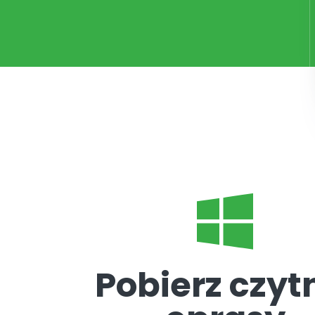
Pobierz czyt