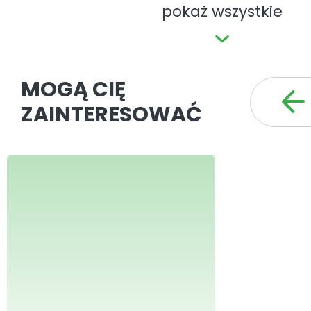
pokaż wszystkie
MOGĄ CIĘ
ZAINTERESOWAĆ