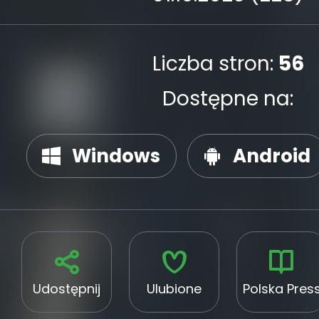
Liczba stron:
56
Dostępne na:
Windows
Android
Udostępnij
Ulubione
Polska Pres