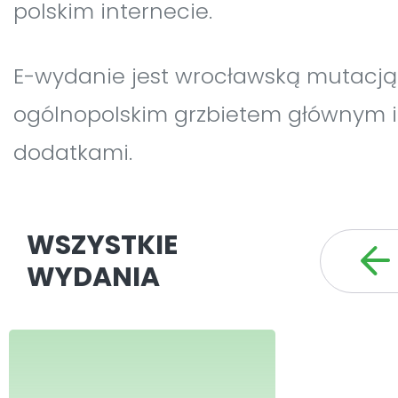
polskim internecie.
E-wydanie jest wrocławską mutacją
ogólnopolskim grzbietem głównym i
dodatkami.
WSZYSTKIE
WYDANIA