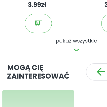
3.99zł
pokaż wszystkie
MOGĄ CIĘ
ZAINTERESOWAĆ