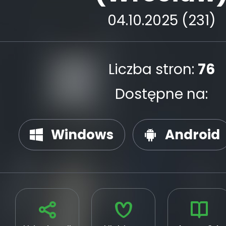
04.10.2025 (231)
Liczba stron:
76
Dostępne na:
Windows
Android