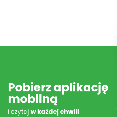
Pobierz aplikację
mobilną
i czytaj
w każdej chwili