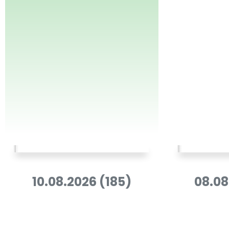
10.08.2026 (185)
08.08