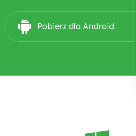
Pobierz dla Android